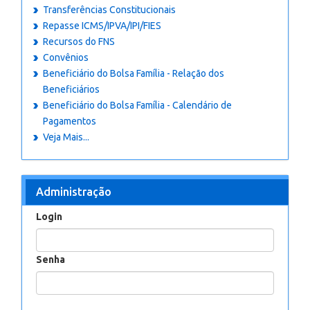
Transferências Constitucionais
Repasse ICMS/IPVA/IPI/FIES
Recursos do FNS
Convênios
Beneficiário do Bolsa Família - Relação dos
Beneficiários
Beneficiário do Bolsa Família - Calendário de
Pagamentos
Veja Mais...
Administração
Login
Senha