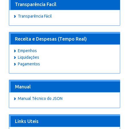
Transparência Facíl
Transparência Fácil
Receita e Despesas (Tempo Real)
Empenhos
Liquidações
Pagamentos
Manual
Manual Técnico do JSON
Links Uteis