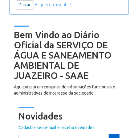
Esqueceu a senha?
Bem Vindo ao Diário
Oficial da SERVIÇO DE
ÁGUA E SANEAMENTO
AMBIENTAL DE
JUAZEIRO - SAAE
Aqui possui um conjunto de informações funcionais e
administrativas de interesse da sociedade.
Novidades
Cadastre seu e-mail e receba novidades.