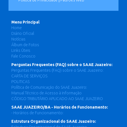
Política de Privacidade
|
Padrões Web
Menu Principal
Home
Diário Oficial
Notícias
Álbum de Fotos
Links Úteis
Fale Conosco
Perguntas Frequentes (FAQ) sobre o SAAE Juazeiro:
Perguntas Frequentes (FAQ) sobre o SAAE Juazeiro:
CARTA DE SERVIÇOS
POLITICAS
Política de Comunicação do SAAE Juazeiro:
Manual Técnico de Acesso à Informação
CÓDIGO TRIBUTÁRIO APLICADO AO SAAE JUAZEIRO
SAAE JUAZEIRO/BA - Horários de Funcionamento:
- Horários de Funcionamento:
Estrutura Organizacional do SAAE Juazeiro: