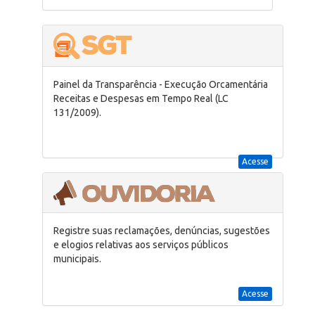
Painel da Transparência - Execução Orcamentária
Receitas e Despesas em Tempo Real (LC
131/2009).
Acesse
Registre suas reclamações, denúncias, sugestões
e elogios relativas aos serviços públicos
municipais.
Acesse