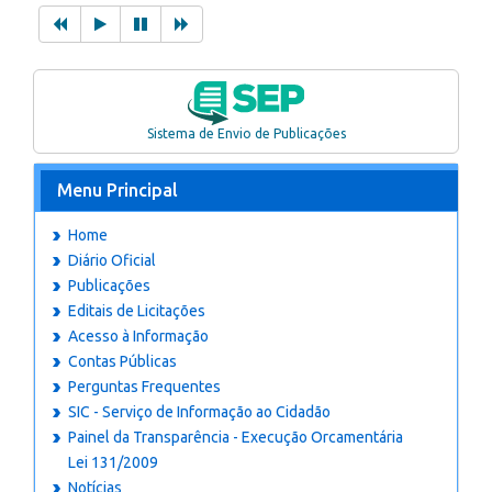
Sistema de Envio de Publicações
Menu Principal
Home
Diário Oficial
Publicações
Editais de Licitações
Acesso à Informação
Contas Públicas
Perguntas Frequentes
SIC - Serviço de Informação ao Cidadão
Painel da Transparência - Execução Orcamentária
Lei 131/2009
Notícias