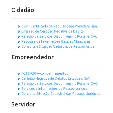
Cidadão
CRP - Certificado de Regularidade Previdenciária
Emissão de Certidão Negativa de Débito
Relação de Serviços Disponíveis no Portal e-CAC
Pesquisa de Informações Básicas Municipais
Consulta a Situação Cadastral de Pessoa Física
Empreendedor
FGTS/CRF/Acompanhamentos
Certidão Negativa de Débitos Estaduais (BA)
Relação de Serviços Disponíveis no Portal e-CAC
Serviços e Informações de Pessoa Jurídica
Consulta Situação Cadastral das Pessoas Jurídicas
Servidor