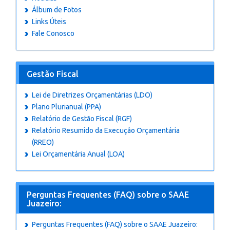
Álbum de Fotos
Links Úteis
Fale Conosco
Gestão Fiscal
Lei de Diretrizes Orçamentárias (LDO)
Plano Plurianual (PPA)
Relatório de Gestão Fiscal (RGF)
Relatório Resumido da Execuçâo Orçamentária
(RREO)
Lei Orçamentária Anual (LOA)
Perguntas Frequentes (FAQ) sobre o SAAE
Juazeiro:
Perguntas Frequentes (FAQ) sobre o SAAE Juazeiro: