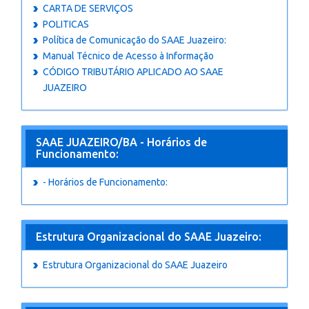
CARTA DE SERVIÇOS
POLITICAS
Política de Comunicação do SAAE Juazeiro:
Manual Técnico de Acesso à Informação
CÓDIGO TRIBUTÁRIO APLICADO AO SAAE
JUAZEIRO
SAAE JUAZEIRO/BA - Horários de
Funcionamento:
- Horários de Funcionamento:
Estrutura Organizacional do SAAE Juazeiro:
Estrutura Organizacional do SAAE Juazeiro