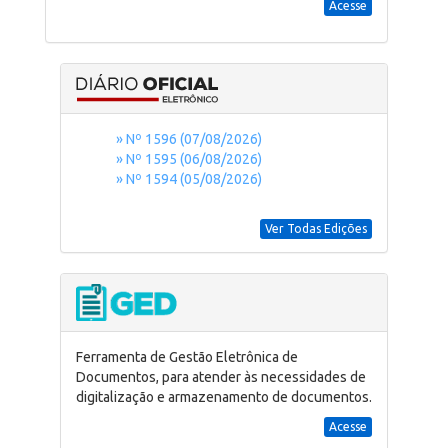
Acesse
» Nº 1596 (07/08/2026)
» Nº 1595 (06/08/2026)
» Nº 1594 (05/08/2026)
Ver Todas Edições
Ferramenta de Gestão Eletrônica de
Documentos, para atender às necessidades de
digitalização e armazenamento de documentos.
Acesse