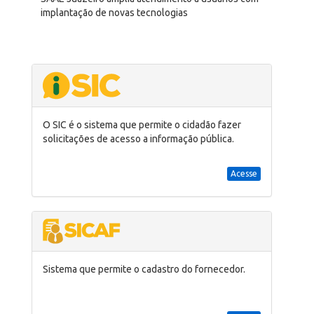
implantação de novas tecnologias
O SIC é o sistema que permite o cidadão fazer
solicitações de acesso a informação pública.
Acesse
Sistema que permite o cadastro do fornecedor.